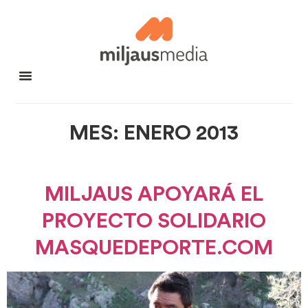
MES:
ENERO 2013
MILJAUS APOYARÁ EL
PROYECTO SOLIDARIO
MASQUEDEPORTE.COM