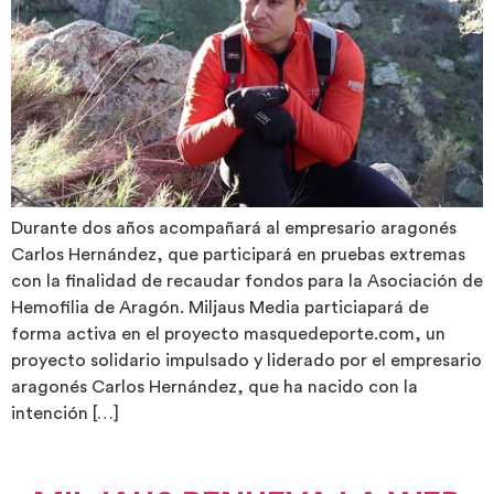
Durante dos años acompañará al empresario aragonés
Carlos Hernández, que participará en pruebas extremas
con la finalidad de recaudar fondos para la Asociación de
Hemofilia de Aragón. Miljaus Media particiapará de
forma activa en el proyecto masquedeporte.com, un
proyecto solidario impulsado y liderado por el empresario
aragonés Carlos Hernández, que ha nacido con la
intención […]