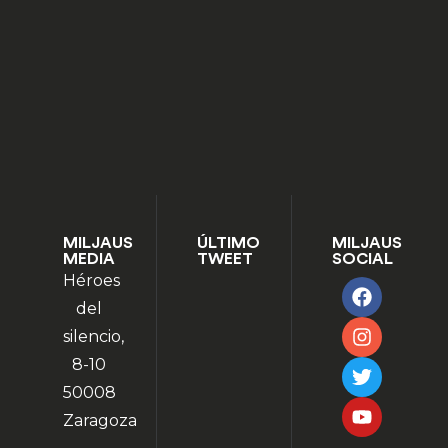
MILJAUS
ÚLTIMO
MILJAUS
MEDIA
TWEET
SOCIAL
Héroes
del
silencio,
8-10
50008
Zaragoza