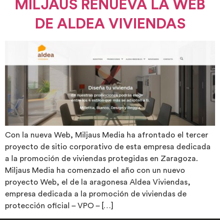
MILJAUS RENUEVA LA WEB
DE ALDEA VIVIENDAS
Con la nueva Web, Miljaus Media ha afrontado el tercer
proyecto de sitio corporativo de esta empresa dedicada
a la promoción de viviendas protegidas en Zaragoza.
Miljaus Media ha comenzado el año con un nuevo
proyecto Web, el de la aragonesa Aldea Viviendas,
empresa dedicada a la promoción de viviendas de
protección oficial – VPO – […]