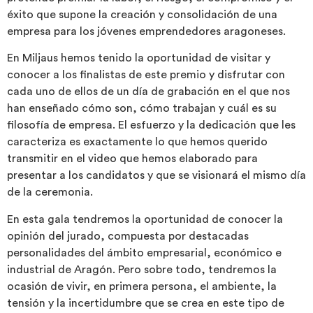
éxito que supone la creación y consolidación de una
empresa para los jóvenes emprendedores aragoneses.
En Miljaus hemos tenido la oportunidad de visitar y
conocer a los finalistas de este premio y disfrutar con
cada uno de ellos de un día de grabación en el que nos
han enseñado cómo son, cómo trabajan y cuál es su
filosofía de empresa. El esfuerzo y la dedicación que les
caracteriza es exactamente lo que hemos querido
transmitir en el video que hemos elaborado para
presentar a los candidatos y que se visionará el mismo día
de la ceremonia.
En esta gala tendremos la oportunidad de conocer la
opinión del jurado, compuesta por destacadas
personalidades del ámbito empresarial, económico e
industrial de Aragón. Pero sobre todo, tendremos la
ocasión de vivir, en primera persona, el ambiente, la
tensión y la incertidumbre que se crea en este tipo de