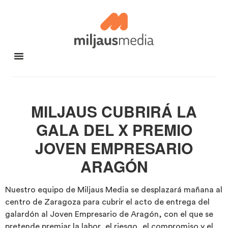
MILJAUS CUBRIRÁ LA
GALA DEL X PREMIO
JOVEN EMPRESARIO
ARAGÓN
Nuestro equipo de Miljaus Media se desplazará mañana al
centro de Zaragoza para cubrir el acto de entrega del
galardón al Joven Empresario de Aragón, con el que se
pretende premiar la labor, el riesgo, el compromiso y el