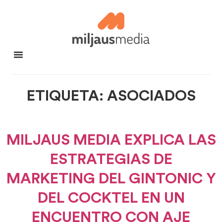
ETIQUETA:
ASOCIADOS
MILJAUS MEDIA EXPLICA LAS
ESTRATEGIAS DE
MARKETING DEL GINTONIC Y
DEL COCKTEL EN UN
ENCUENTRO CON AJE