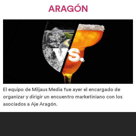
ARAGÓN
El equipo de Miljaus Media fue ayer el encargado de
organizar y dirigir un encuentro marketiniano con los
asociados a Aje Aragón.