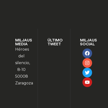
MILJAUS
ÚLTIMO
MILJAUS
MEDIA
TWEET
SOCIAL
Héroes
del
silencio,
8-10
50008
Zaragoza