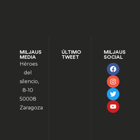
MILJAUS
ÚLTIMO
MILJAUS
MEDIA
TWEET
SOCIAL
Héroes
del
silencio,
8-10
50008
Zaragoza