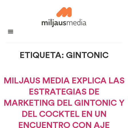
ETIQUETA:
GINTONIC
MILJAUS MEDIA EXPLICA LAS
ESTRATEGIAS DE
MARKETING DEL GINTONIC Y
DEL COCKTEL EN UN
ENCUENTRO CON AJE