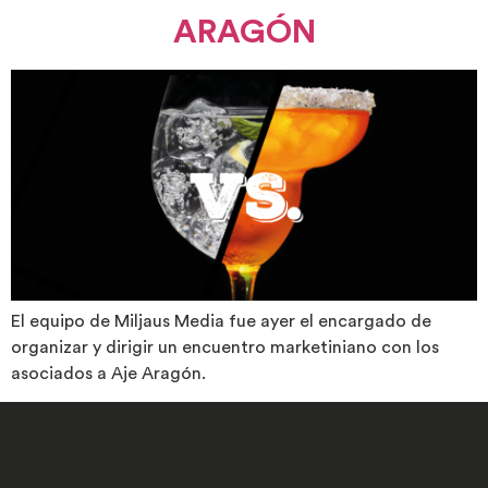
ARAGÓN
El equipo de Miljaus Media fue ayer el encargado de
organizar y dirigir un encuentro marketiniano con los
asociados a Aje Aragón.